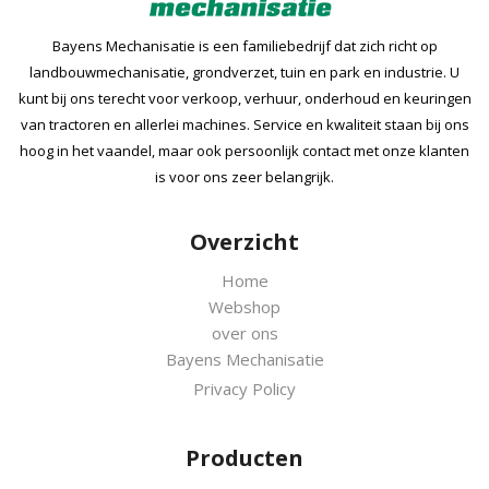
Bayens Mechanisatie is een familiebedrijf dat zich richt op
landbouwmechanisatie, grondverzet, tuin en park en industrie. U
kunt bij ons terecht voor verkoop, verhuur, onderhoud en keuringen
van tractoren en allerlei machines. Service en kwaliteit staan bij ons
hoog in het vaandel, maar ook persoonlijk contact met onze klanten
is voor ons zeer belangrijk.
Overzicht
Home
Webshop
over ons
Bayens Mechanisatie
Privacy Policy
Producten