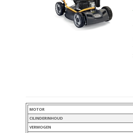
MOTOR
CILINDERINHOUD
VERMOGEN