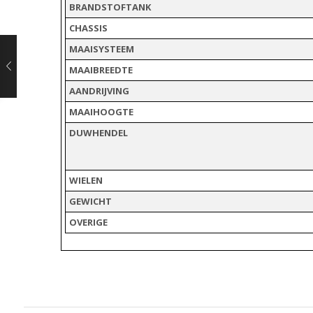
BRANDSTOFTANK
CHASSIS
MAAISYSTEEM
MAAIBREEDTE
AANDRIJVING
MAAIHOOGTE
DUWHENDEL
WIELEN
GEWICHT
OVERIGE