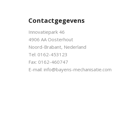
Contactgegevens
Innovatiepark 46
4906 AA Oosterhout
Noord-Brabant, Nederland
Tel: 0162-453123
Fax: 0162-460747
E-mail:
info@bayens-mechanisatie.com