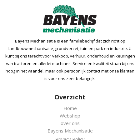
Bayens Mechanisatie is een familiebedrijf dat zich richt op
landbouwmechanisatie, grondverzet, tuin en park en industrie. U
kunt bij ons terecht voor verkoop, verhuur, onderhoud en keuringen
van tractoren en allerlei machines. Service en kwaliteit staan bij ons
hoog in het vaandel, maar ook persoonlijk contact met onze klanten
is voor ons zeer belangrijk.
Overzicht
Home
Webshop
over ons
Bayens Mechanisatie
Privacy Policy