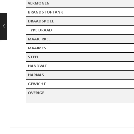
VERMOGEN
BRANDSTOFTANK
DRAADSPOEL
TYPE DRAAD
MAAICIRKEL
MAAIMES
STEEL
HANDVAT
HARNAS
GEWICHT
OVERIGE