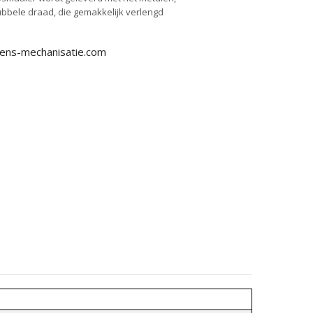
bbele draad, die gemakkelijk verlengd
ens-mechanisatie.com