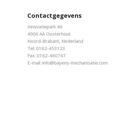
Contactgegevens
Innovatiepark 46
4906 AA Oosterhout
Noord-Brabant, Nederland
Tel: 0162-453123
Fax: 0162-460747
E-mail:
info@bayens-mechanisatie.com