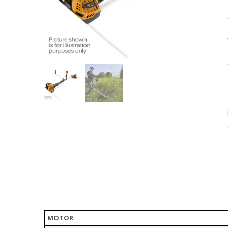
MOTOR