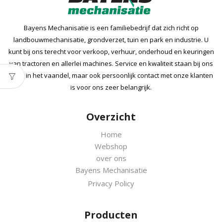
Bayens Mechanisatie is een familiebedrijf dat zich richt op
landbouwmechanisatie, grondverzet, tuin en park en industrie. U
kunt bij ons terecht voor verkoop, verhuur, onderhoud en keuringen
van tractoren en allerlei machines. Service en kwaliteit staan bij ons
hoog in het vaandel, maar ook persoonlijk contact met onze klanten
is voor ons zeer belangrijk.
Overzicht
Home
Webshop
over ons
Bayens Mechanisatie
Privacy Policy
Producten