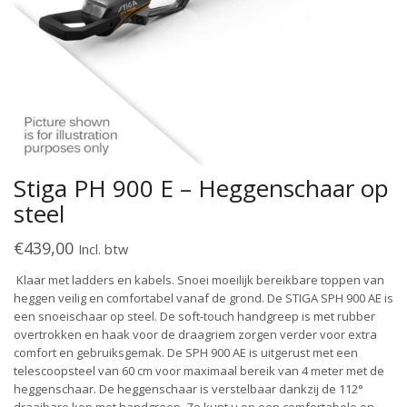
Stiga PH 900 E – Heggenschaar op
steel
€
439,00
Incl. btw
Klaar met ladders en kabels. Snoei moeilijk bereikbare toppen van
heggen veilig en comfortabel vanaf de grond. De STIGA SPH 900 AE is
een snoeischaar op steel. De soft-touch handgreep is met rubber
overtrokken en haak voor de draagriem zorgen verder voor extra
comfort en gebruiksgemak. De SPH 900 AE is uitgerust met een
telescoopsteel van 60 cm voor maximaal bereik van 4 meter met de
heggenschaar. De heggenschaar is verstelbaar dankzij de 112°