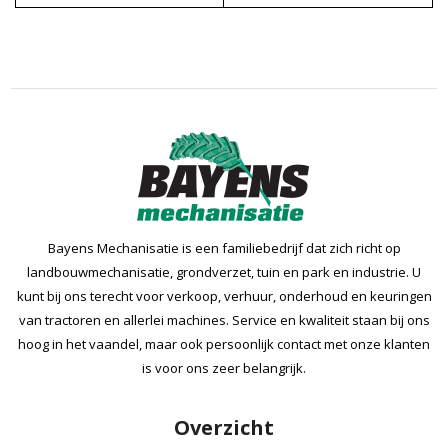
Bayens Mechanisatie is een familiebedrijf dat zich richt op
landbouwmechanisatie, grondverzet, tuin en park en industrie. U
kunt bij ons terecht voor verkoop, verhuur, onderhoud en keuringen
van tractoren en allerlei machines. Service en kwaliteit staan bij ons
hoog in het vaandel, maar ook persoonlijk contact met onze klanten
is voor ons zeer belangrijk.
Overzicht