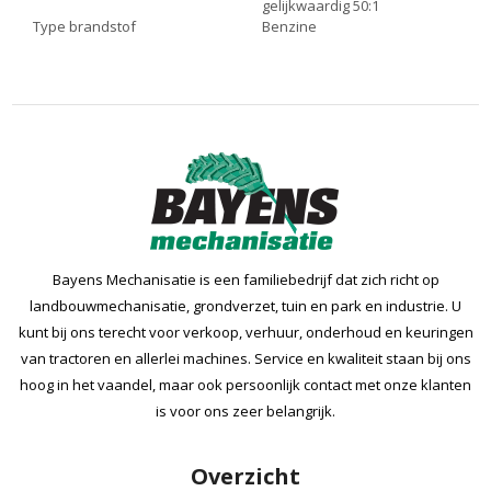
gelijkwaardig 50:1
Type brandstof
Benzine
Bayens Mechanisatie is een familiebedrijf dat zich richt op
landbouwmechanisatie, grondverzet, tuin en park en industrie. U
kunt bij ons terecht voor verkoop, verhuur, onderhoud en keuringen
van tractoren en allerlei machines. Service en kwaliteit staan bij ons
hoog in het vaandel, maar ook persoonlijk contact met onze klanten
is voor ons zeer belangrijk.
Overzicht