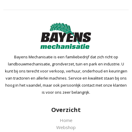
Bayens Mechanisatie is een familiebedrijf dat zich richt op
landbouwmechanisatie, grondverzet, tuin en park en industrie. U
kunt bij ons terecht voor verkoop, verhuur, onderhoud en keuringen
van tractoren en allerlei machines. Service en kwaliteit staan bij ons
hoog in het vaandel, maar ook persoonlijk contact met onze klanten
is voor ons zeer belangrijk.
Overzicht
Home
Webshop