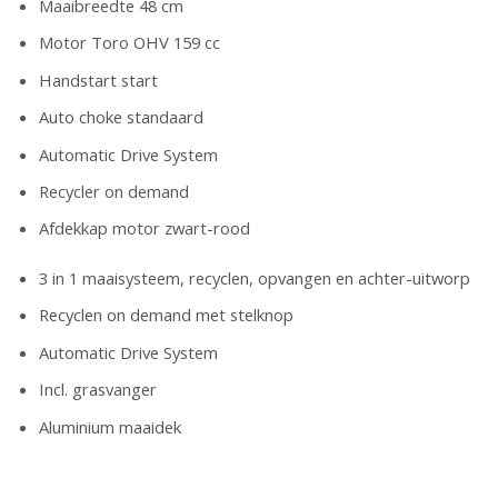
Maaibreedte 48 cm
Motor Toro OHV 159 cc
Handstart start
Auto choke standaard
Automatic Drive System
Recycler on demand
Afdekkap motor zwart-rood
3 in 1 maaisysteem, recyclen, opvangen en achter-uitworp
Recyclen on demand met stelknop
Automatic Drive System
Incl. grasvanger
Aluminium maaidek