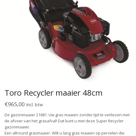
Toro Recycler maaier 48cm
€
965,00
Incl. btw
De gazonmaaier 21681. Uw gras maaien zonder tijd te verliezen met
de afvoer van het grasafval! Dat kunt u met deze Super Recycler
gazonmaaier.
Een allround grasmaaier. Wilt u lang gras maaien op percelen die