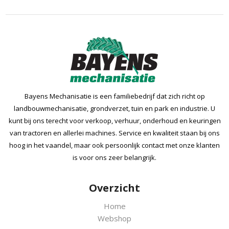
Bayens Mechanisatie is een familiebedrijf dat zich richt op
landbouwmechanisatie, grondverzet, tuin en park en industrie. U
kunt bij ons terecht voor verkoop, verhuur, onderhoud en keuringen
van tractoren en allerlei machines. Service en kwaliteit staan bij ons
hoog in het vaandel, maar ook persoonlijk contact met onze klanten
is voor ons zeer belangrijk.
Overzicht
Home
Webshop